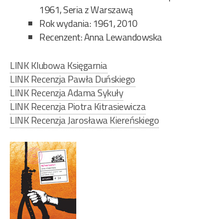
1961, Seria z Warszawą
Rok wydania: 1961, 2010
Recenzent: Anna Lewandowska
LINK Klubowa Księgarnia
LINK Recenzja Pawła Duńskiego
LINK Recenzja Adama Sykuły
LINK Recenzja Piotra Kitrasiewicza
LINK Recenzja Jarosława Kiereńskiego