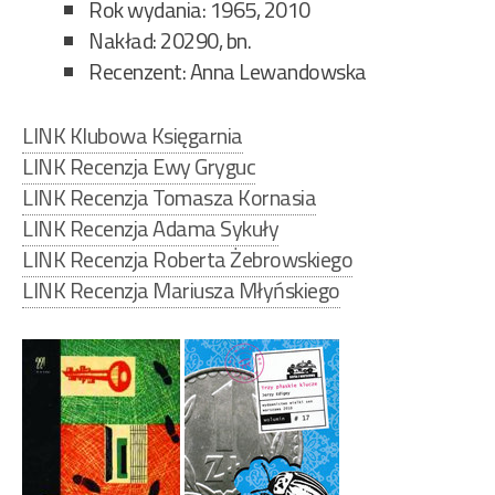
Rok wydania: 1965, 2010
Nakład: 20290, bn.
Recenzent: Anna Lewandowska
LINK Klubowa Księgarnia
LINK Recenzja Ewy Gryguc
LINK Recenzja Tomasza Kornasia
LINK Recenzja Adama Sykuły
LINK Recenzja Roberta Żebrowskiego
LINK Recenzja Mariusza Młyńskiego