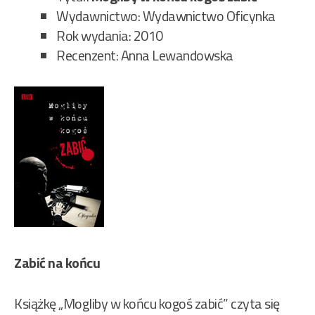
Wydawnictwo: Wydawnictwo Oficynka
Rok wydania: 2010
Recenzent: Anna Lewandowska
Zabić na końcu
Książkę „Mogliby w końcu kogoś zabić” czyta się