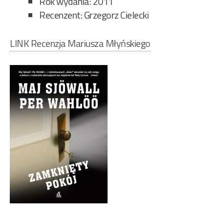
Rok wydania: 2011
Recenzent: Grzegorz Cielecki
LINK Recenzja Mariusza Młyńskiego