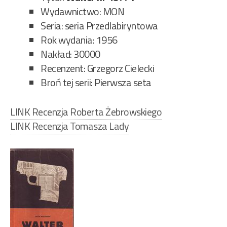
Wydawnictwo: MON
Seria: seria Przedlabiryntowa
Rok wydania: 1956
Nakład: 30000
Recenzent: Grzegorz Cielecki
Broń tej serii: Pierwsza seta
LINK Recenzja Roberta Żebrowskiego
LINK Recenzja Tomasza Lady