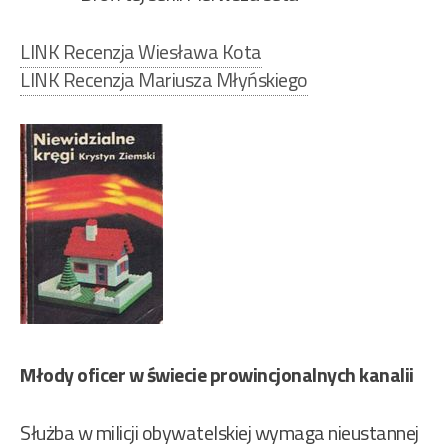
LINK Recenzja Wiesława Kota
LINK Recenzja Mariusza Młyńskiego
Młody oficer w świecie prowincjonalnych kanalii
Służba w milicji obywatelskiej wymaga nieustannej