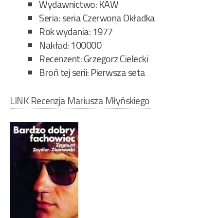
Wydawnictwo: KAW
Seria: seria Czerwona Okładka
Rok wydania: 1977
Nakład: 100000
Recenzent: Grzegorz Cielecki
Broń tej serii: Pierwsza seta
LINK Recenzja Mariusza Młyńskiego