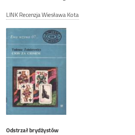
LINK Recenzja Wiesława Kota
Odstrzał brydżystów