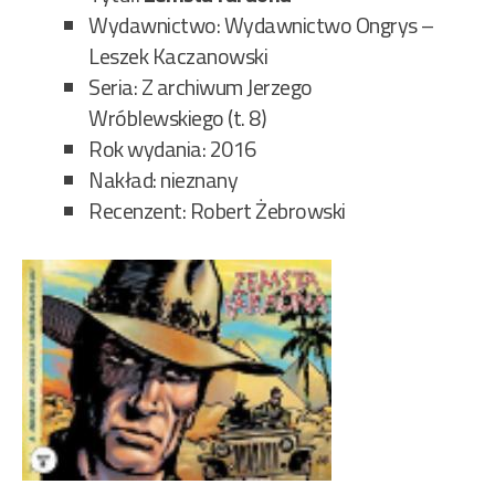
Wydawnictwo: Wydawnictwo Ongrys –
Leszek Kaczanowski
Seria: Z archiwum Jerzego
Wróblewskiego (t. 8)
Rok wydania: 2016
Nakład: nieznany
Recenzent: Robert Żebrowski