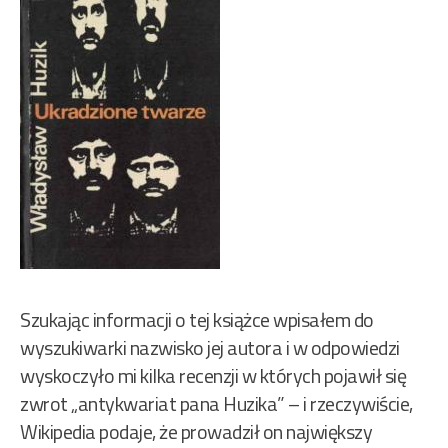
Szukając informacji o tej książce wpisałem do
wyszukiwarki nazwisko jej autora i w odpowiedzi
wyskoczyło mi kilka recenzji w których pojawił się
zwrot „antykwariat pana Huzika” – i rzeczywiście,
Wikipedia podaje, że prowadził on największy