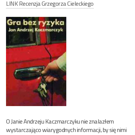
LINK Recenzja Grzegorza Cieleckiego
O Janie Andrzeju Kaczmarczyku nie znalazłem
wystarczająco wiarygodnych informacji, by się nimi