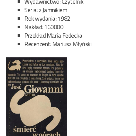
Wydawnictwo: Czytelnik
Seria: z Jamnikiem
Rok wydania: 1982
Nakład: 160000
Przekład Maria Fedecka
Recenzent: Mariusz Młyński