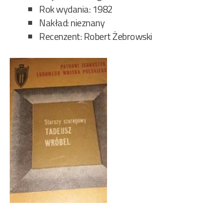
Rok wydania: 1982
Nakład: nieznany
Recenzent: Robert Żebrowski