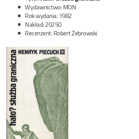
Wydawnictwo: MON
Rok wydania: 1982
Nakład: 20250
Recenzent: Robert Żebrowski