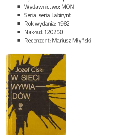
Wydawnictwo: MON
Seria: seria Labirynt
Rok wydania: 1982
Nakład: 120250
Recenzent: Mariusz Młyński