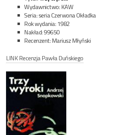
Wydawnictwo: KAW
Seria: seria Czerwona Okładka
Rok wydania: 1982
Nakład: 99650
Recenzent: Mariusz Młyński
LINK Recenzja Pawła Duńskiego