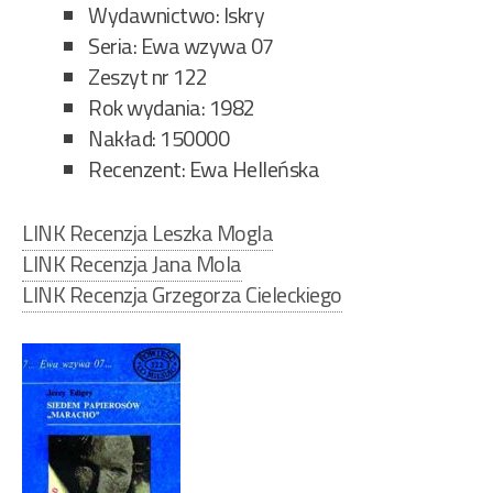
Wydawnictwo: Iskry
Seria: Ewa wzywa 07
Zeszyt nr 122
Rok wydania: 1982
Nakład: 150000
Recenzent: Ewa Helleńska
LINK Recenzja Leszka Mogla
LINK Recenzja Jana Mola
LINK Recenzja Grzegorza Cieleckiego