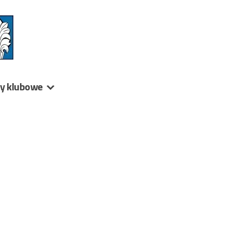
ny klubowe