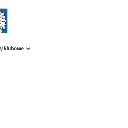
ny klubowe