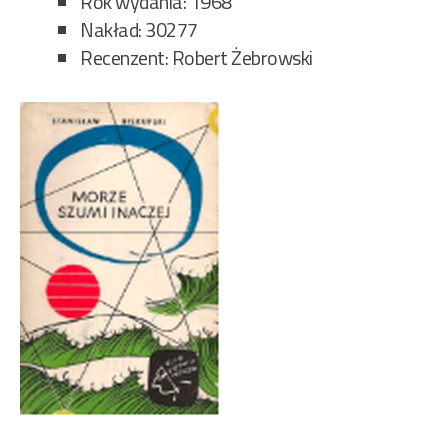
Rok wydania: 1968
Nakład: 30277
Recenzent: Robert Żebrowski