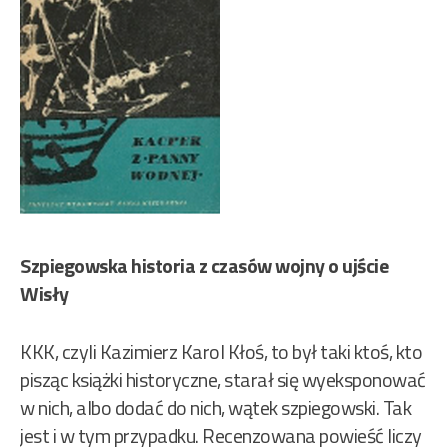
Szpiegowska historia z czasów wojny o ujście
Wisły
KKK, czyli Kazimierz Karol Kłoś, to był taki ktoś, kto
pisząc książki historyczne, starał się wyeksponować
w nich, albo dodać do nich, wątek szpiegowski. Tak
jest i w tym przypadku. Recenzowana powieść liczy