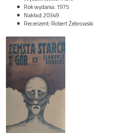
Rok wydania: 1975
Nakład: 20349
Recenzent: Robert Żebrowski