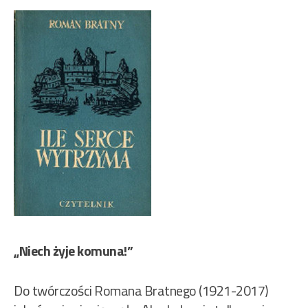
„Niech żyje komuna!”
Do twórczości Romana Bratnego (1921-2017)