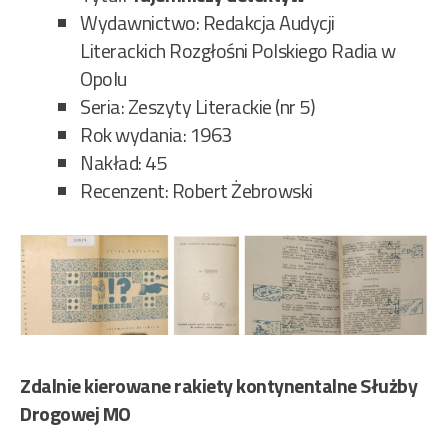
Wydawnictwo: Redakcja Audycji
Literackich Rozgłośni Polskiego Radia w
Opolu
Seria: Zeszyty Literackie (nr 5)
Rok wydania: 1963
Nakład: 45
Recenzent: Robert Żebrowski
Zdalnie kierowane rakiety kontynentalne Służby
Drogowej MO