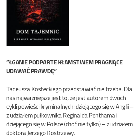
”ŁGANIE PODPARTE KŁAMSTWEM PRAGNĄCE
UDAWAĆ PRAWDĘ”
Tadeusza Kosteckiego przedstawiać nie trzeba. Dla
nas najważniejsze jest to, że jest autorem dwóch
cykli powieści kryminalnych: dziejącego się w Anglii –
z udziałem pułkownika Reginalda Penthama i
dziejącego się w Polsce (choć nie tylko) – z udziałem
doktora Jerzego Kostrzewy.