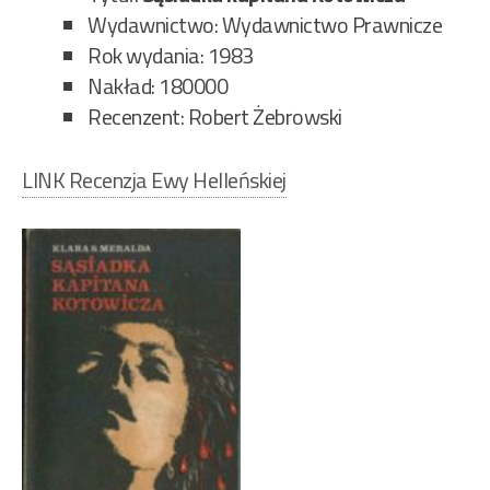
Wydawnictwo: Wydawnictwo Prawnicze
Rok wydania: 1983
Nakład: 180000
Recenzent: Robert Żebrowski
LINK Recenzja Ewy Helleńskiej