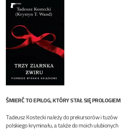
ŚMIERĆ TO EPILOG, KTÓRY STAŁ SIĘ PROLOGIEM
Tadeusz Kostecki należy do prekursorów i tuzów
polskiego kryminału, a także do moich ulubionych