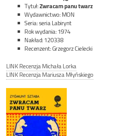
Tytuł:
Zwracam panu twarz
Wydawnictwo: MON
Seria: seria Labirynt
Rok wydania: 1974
Nakład: 120338
Recenzent: Grzegorz Cielecki
LINK Recenzja Michała Lorka
LINK Recenzja Mariusza Młyńskiego