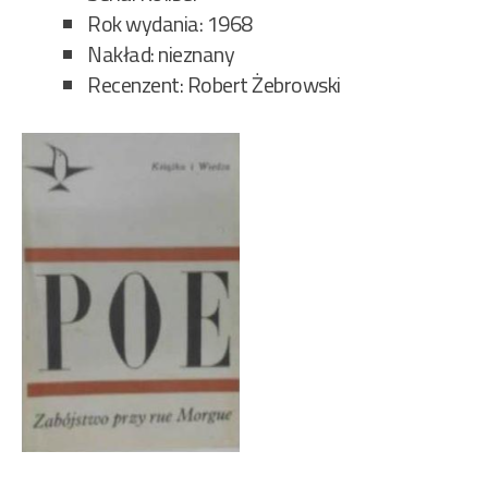
Rok wydania: 1968
Nakład: nieznany
Recenzent: Robert Żebrowski