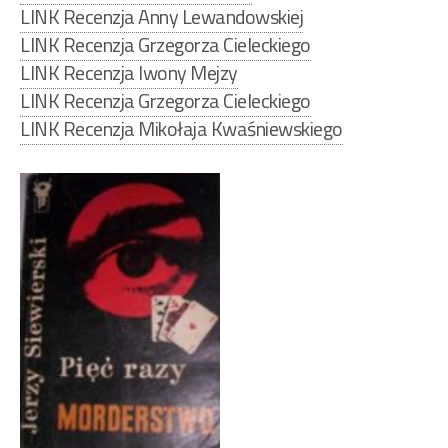
LINK Recenzja Anny Lewandowskiej
LINK Recenzja Grzegorza Cieleckiego
LINK Recenzja Iwony Mejzy
LINK Recenzja Grzegorza Cieleckiego
LINK Recenzja Mikołaja Kwaśniewskiego