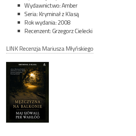
Wydawnictwo: Amber
Seria: Kryminał z Klasą
Rok wydania: 2008
Recenzent: Grzegorz Cielecki
LINK Recenzja Mariusza Młyńskiego