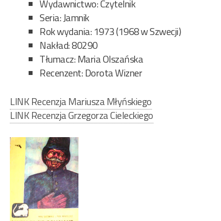
Wydawnictwo: Czytelnik
Seria: Jamnik
Rok wydania: 1973 (1968 w Szwecji)
Nakład: 80290
Tłumacz: Maria Olszańska
Recenzent: Dorota Wizner
LINK Recenzja Mariusza Młyńskiego
LINK Recenzja Grzegorza Cieleckiego