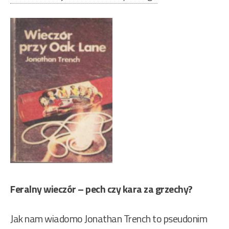
Feralny wieczór – pech czy kara za grzechy?
Jak nam wiadomo Jonathan Trench to pseudonim