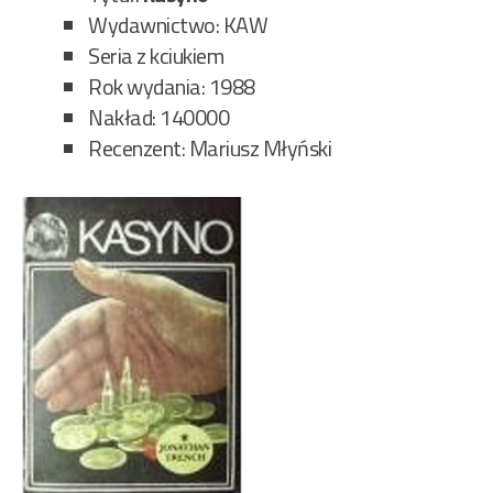
Wydawnictwo: KAW
Seria z kciukiem
Rok wydania: 1988
Nakład: 140000
Recenzent: Mariusz Młyński