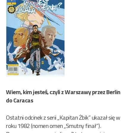
Wiem, kim jesteś, czyli z Warszawy przez Berlin
do Caracas
Ostatni odcinek z serii „Kapitan Żbik” ukazał się w
roku 1982 (nomen omen „Smutny finał”).