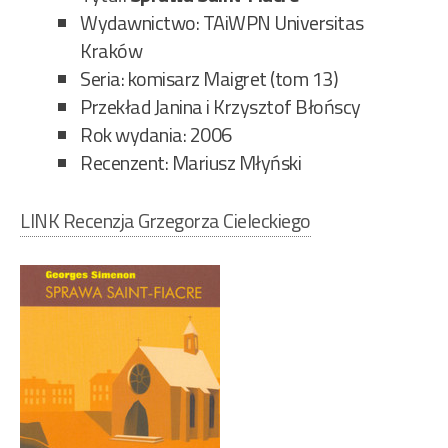
Wydawnictwo: TAiWPN Universitas
Kraków
Seria: komisarz Maigret (tom 13)
Przekład Janina i Krzysztof Błońscy
Rok wydania: 2006
Recenzent: Mariusz Młyński
LINK Recenzja Grzegorza Cieleckiego