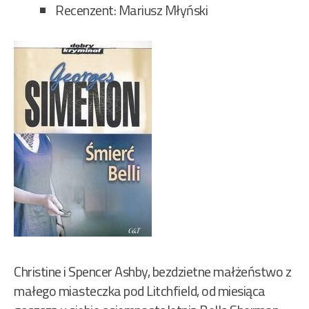
Recenzent: Mariusz Młyński
Christine i Spencer Ashby, bezdzietne małżeństwo z
małego miasteczka pod Litchfield, od miesiąca