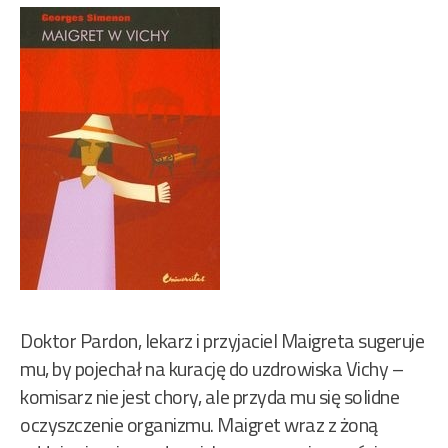
Doktor Pardon, lekarz i przyjaciel Maigreta sugeruje
mu, by pojechał na kurację do uzdrowiska Vichy –
komisarz nie jest chory, ale przyda mu się solidne
oczyszczenie organizmu. Maigret wraz z żoną