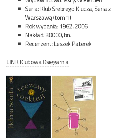
Seria: Klub Srebrego Klucza, Seria z
Warszawą (tom 1)
Rok wydania: 1962, 2006
Nakład: 30000, bn.
Recenzent: Leszek Paterek
LINK Klubowa Księgarnia