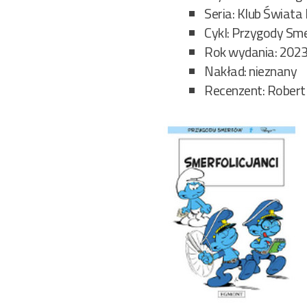
Seria: Klub Świata
Cykl: Przygody Sm
Rok wydania: 202
Nakład: nieznany
Recenzent: Robert