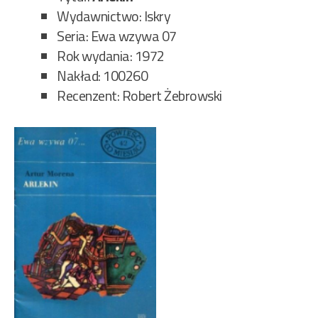
Wydawnictwo: Iskry
Seria: Ewa wzywa 07
Rok wydania: 1972
Nakład: 100260
Recenzent: Robert Żebrowski