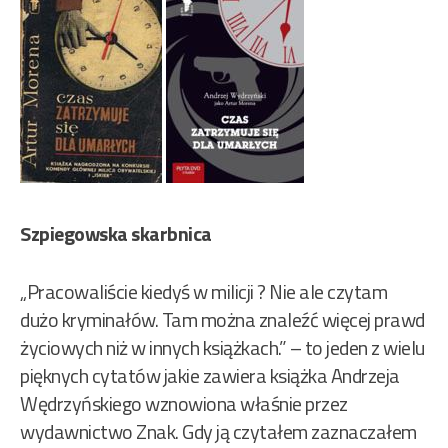
Szpiegowska skarbnica
„Pracowaliście kiedyś w milicji ? Nie ale czytam
dużo kryminałów. Tam można znaleźć więcej prawd
życiowych niż w innych książkach.” – to jeden z wielu
pięknych cytatów jakie zawiera książka Andrzeja
Wędrzyńskiego wznowiona właśnie przez
wydawnictwo Znak. Gdy ją czytałem zaznaczałem