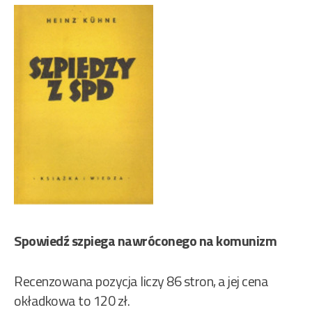
Spowiedź szpiega nawróconego na komunizm
Recenzowana pozycja liczy 86 stron, a jej cena
okładkowa to 120 zł.