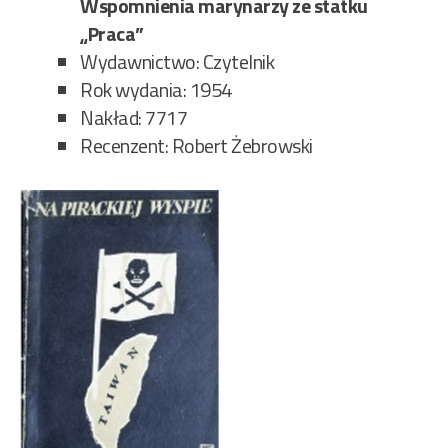
Wspomnienia marynarzy ze statku
„Praca”
Wydawnictwo: Czytelnik
Rok wydania: 1954
Nakład: 7717
Recenzent: Robert Żebrowski