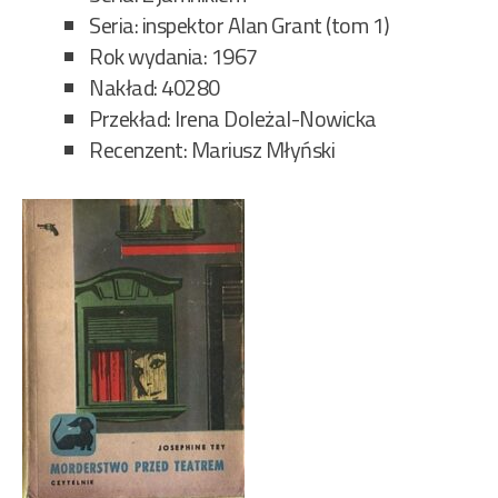
Seria: inspektor Alan Grant (tom 1)
Rok wydania: 1967
Nakład: 40280
Przekład: Irena Doleżal-Nowicka
Recenzent: Mariusz Młyński