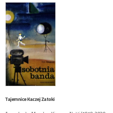
Tajemnice Kaczej Zatoki