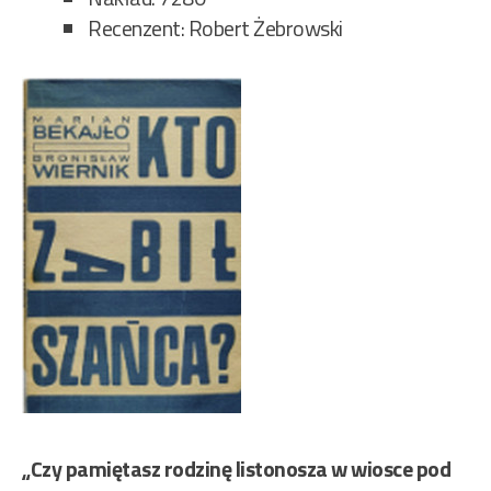
Recenzent: Robert Żebrowski
„Czy pamiętasz rodzinę listonosza w wiosce pod