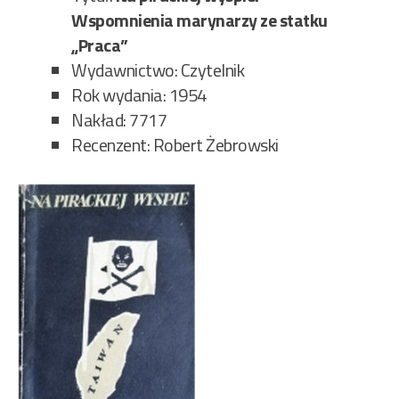
Wspomnienia marynarzy ze statku
„Praca”
Wydawnictwo: Czytelnik
Rok wydania: 1954
Nakład: 7717
Recenzent: Robert Żebrowski