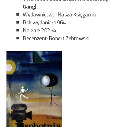
Gang)
Wydawnictwo: Nasza Księgarnia
Rok wydania: 1964
Nakład: 20254
Recenzent: Robert Żebrowski