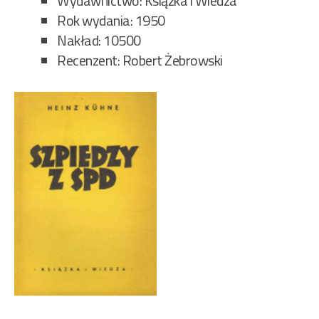
Wydawnictwo: Książka i Wiedza
Rok wydania: 1950
Nakład: 10500
Recenzent: Robert Żebrowski