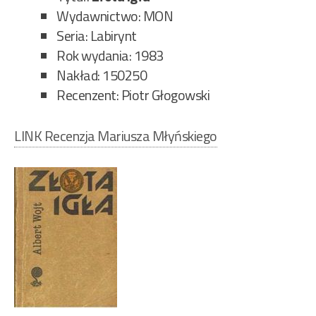
Wydawnictwo: MON
Seria: Labirynt
Rok wydania: 1983
Nakład: 150250
Recenzent: Piotr Głogowski
LINK Recenzja Mariusza Młyńskiego