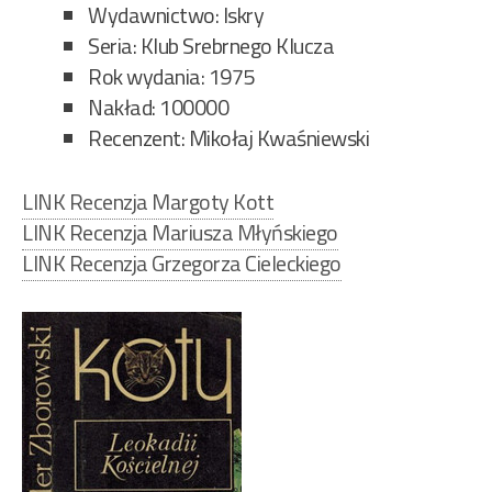
Wydawnictwo: Iskry
Seria: Klub Srebrnego Klucza
Rok wydania: 1975
Nakład: 100000
Recenzent: Mikołaj Kwaśniewski
LINK Recenzja Margoty Kott
LINK Recenzja Mariusza Młyńskiego
LINK Recenzja Grzegorza Cieleckiego