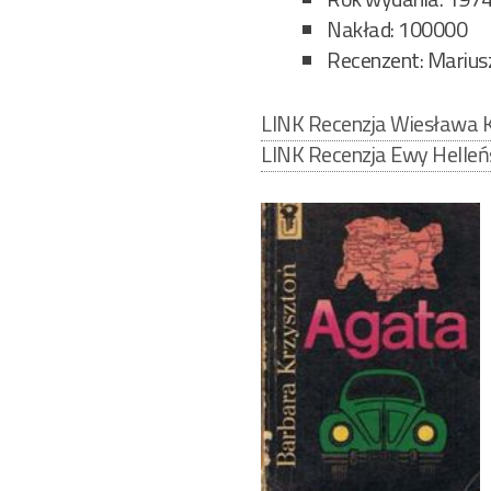
Nakład: 100000
Recenzent: Marius
LINK Recenzja Wiesława 
LINK Recenzja Ewy Helleńs