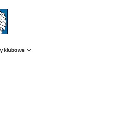
ny klubowe