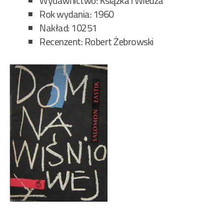
Wydawnictwo: Książka i Wiedza
Rok wydania: 1960
Nakład: 10251
Recenzent: Robert Żebrowski