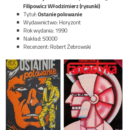
Filipowicz Włodzimierz (rysunki)
Tytuł:
Ostanie polowanie
Wydawnictwo: Horyzont
Rok wydania: 1990
Nakład: 50000
Recenzent: Robert Żebrowski