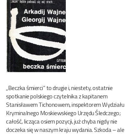
„Beczka śmierci” to drugie i, niestety, ostatnie
spotkanie polskiego czytelnika z kapitanem
Stanisławem Tichonowem, inspektorem Wydziału
Kryminalnego Moskiewskiego Urzędu Śledczego;
całość, licząca osiem pozycji, już chyba nigdy nie
doczeka się w naszym kraju wydania. Szkoda – ale