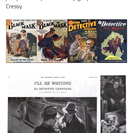
Cressy.