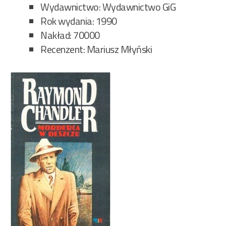
Wydawnictwo: Wydawnictwo GiG
Rok wydania: 1990
Nakład: 70000
Recenzent: Mariusz Młyński