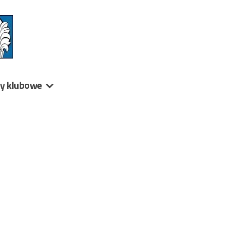
ny klubowe