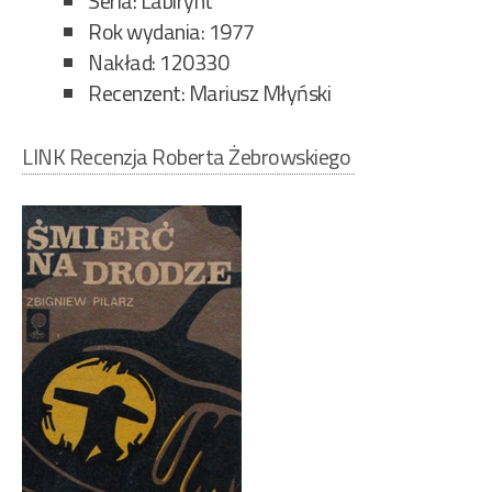
Seria: Labirynt
Rok wydania: 1977
Nakład: 120330
Recenzent: Mariusz Młyński
LINK Recenzja Roberta Żebrowskiego