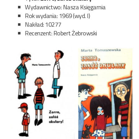
Wydawnictwo: Nasza Księgarnia
Rok wydania: 1969 (wyd. I)
Nakład: 10277
Recenzent: Robert Żebrowski