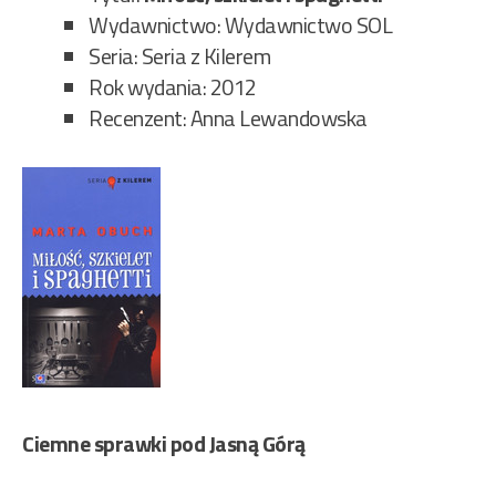
Wydawnictwo: Wydawnictwo SOL
Seria: Seria z Kilerem
Rok wydania: 2012
Recenzent: Anna Lewandowska
Ciemne sprawki pod Jasną Górą