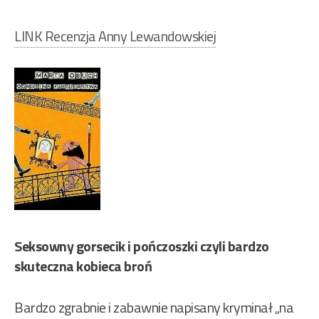
LINK Recenzja Anny Lewandowskiej
Seksowny gorsecik i pończoszki czyli bardzo
skuteczna kobieca broń
Bardzo zgrabnie i zabawnie napisany kryminał „na