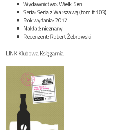
Wydawnictwo: Wielki Sen
Seria: Seria z Warszawą (tom # 103)
Rok wydania: 2017
Nakład: nieznany
Recenzent: Robert Żebrowski
LINK Klubowa Księgarnia