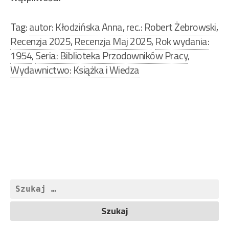
Tag:
autor: Kłodzińska Anna
,
rec.: Robert Żebrowski
,
Recenzja 2025
,
Recenzja Maj 2025
,
Rok wydania:
1954
,
Seria: Biblioteka Przodowników Pracy
,
Wydawnictwo: Książka i Wiedza
Nawigacja
wpisu
Szukaj: