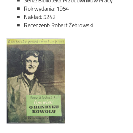
Seria: Biblioteka Przodowników Pracy
Rok wydania: 1954
Nakład: 5242
Recenzent: Robert Żebrowski