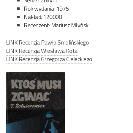
Seria: Labirynt
Rok wydania: 1975
Nakład: 120000
Recenzent: Mariusz Młyński
LINK Recenzja Pawła Smolińskiego
LINK Recenzja Wiesława Kota
LINK Recenzja Grzegorza Cieleckiego