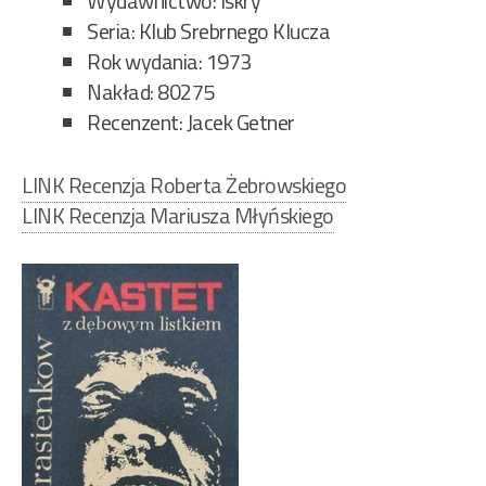
Wydawnictwo: Iskry
Seria: Klub Srebrnego Klucza
Rok wydania: 1973
Nakład: 80275
Recenzent: Jacek Getner
LINK Recenzja Roberta Żebrowskiego
LINK Recenzja Mariusza Młyńskiego