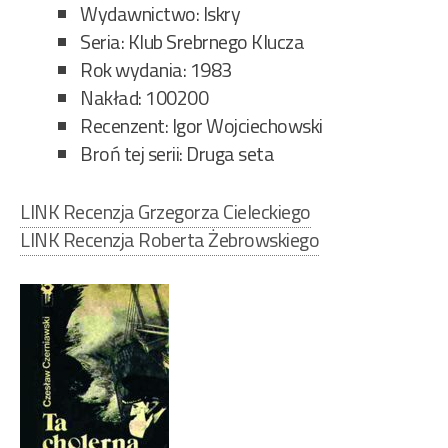
Wydawnictwo: Iskry
Seria: Klub Srebrnego Klucza
Rok wydania: 1983
Nakład: 100200
Recenzent: Igor Wojciechowski
Broń tej serii: Druga seta
LINK Recenzja Grzegorza Cieleckiego
LINK Recenzja Roberta Żebrowskiego