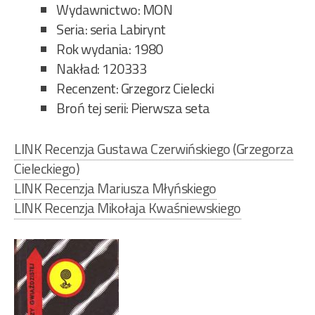
Wydawnictwo: MON
Seria: seria Labirynt
Rok wydania: 1980
Nakład: 120333
Recenzent: Grzegorz Cielecki
Broń tej serii: Pierwsza seta
LINK Recenzja Gustawa Czerwińskiego (Grzegorza
Cieleckiego)
LINK Recenzja Mariusza Młyńskiego
LINK Recenzja Mikołaja Kwaśniewskiego