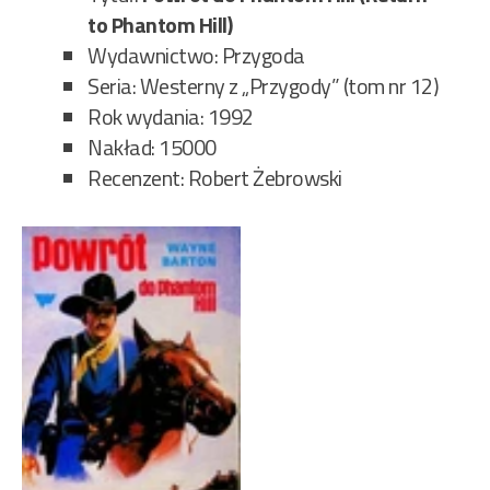
to Phantom Hill)
Wydawnictwo: Przygoda
Seria: Westerny z „Przygody” (tom nr 12)
Rok wydania: 1992
Nakład: 15000
Recenzent: Robert Żebrowski