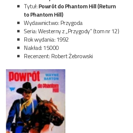
Tytuł:
Powrót do Phantom Hill (Return
to Phantom Hill)
Wydawnictwo: Przygoda
Seria: Westerny z „Przygody” (tom nr 12)
Rok wydania: 1992
Nakład: 15000
Recenzent: Robert Żebrowski