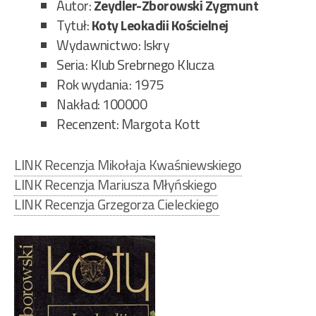
Autor:
Zeydler-Zborowski Zygmunt
Tytuł:
Koty Leokadii Kościelnej
Wydawnictwo: Iskry
Seria: Klub Srebrnego Klucza
Rok wydania: 1975
Nakład: 100000
Recenzent: Margota Kott
LINK Recenzja
Mikołaja Kwaśniewskiego
LINK Recenzja Mariusza Młyńskiego
LINK Recenzja Grzegorza Cieleckiego