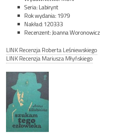
Seria: Labirynt
Rok wydania: 1979
Nakład: 120333
Recenzent: Joanna Woronowicz
LINK Recenzja Roberta Leśniewskiego
LINK Recenzja Mariusza Młyńskiego