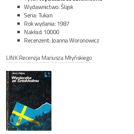
Wydawnictwo: Śląsk
Seria: Tukan
Rok wydania: 1987
Nakład: 10000
Recenzent: Joanna Woronowicz
LINK Recenzja Mariusza Młyńskiego