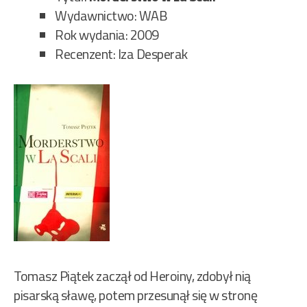
Wydawnictwo: WAB
Rok wydania: 2009
Recenzent: Iza Desperak
Tomasz Piątek zaczął od Heroiny, zdobył nią
pisarską sławę, potem przesunął się w stronę