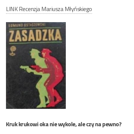
LINK Recenzja Mariusza Młyńskiego
Kruk krukowi oka nie wykole, ale czy na pewno?