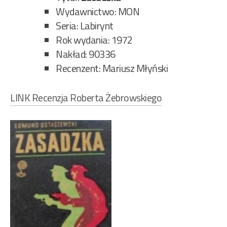
Wydawnictwo: MON
Seria: Labirynt
Rok wydania: 1972
Nakład: 90336
Recenzent: Mariusz Młyński
LINK Recenzja Roberta Żebrowskiego