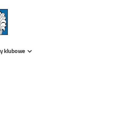
ny klubowe