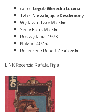
Autor:
Legut-Werecka Lucyna
Tytuł:
Nie zabijajcie Desdemony
Wydawnictwo: Morskie
Seria: Konik Morski
Rok wydania: 1973
Nakład: 40250
Recenzent: Robert Żebrowski
LINK Recenzja Rafała Figla