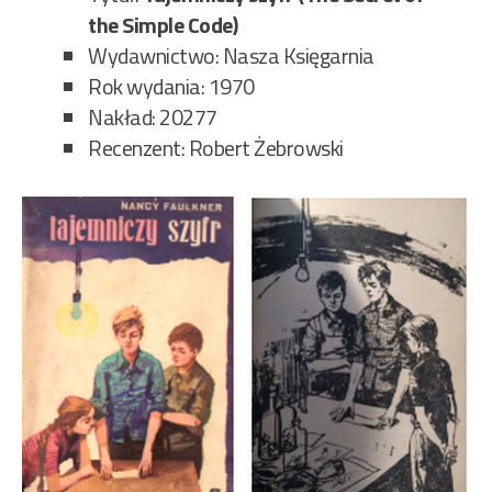
the Simple Code)
Wydawnictwo: Nasza Księgarnia
Rok wydania: 1970
Nakład: 20277
Recenzent: Robert Żebrowski