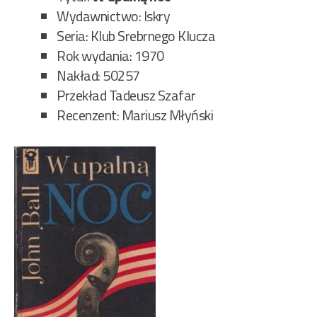
Wydawnictwo: Iskry
Seria: Klub Srebrnego Klucza
Rok wydania: 1970
Nakład: 50257
Przekład Tadeusz Szafar
Recenzent: Mariusz Młyński