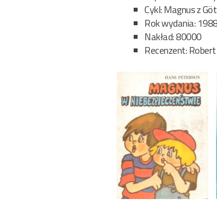
Cykl: Magnus z Göt
Rok wydania: 1988 
Nakład: 80000
Recenzent: Robert