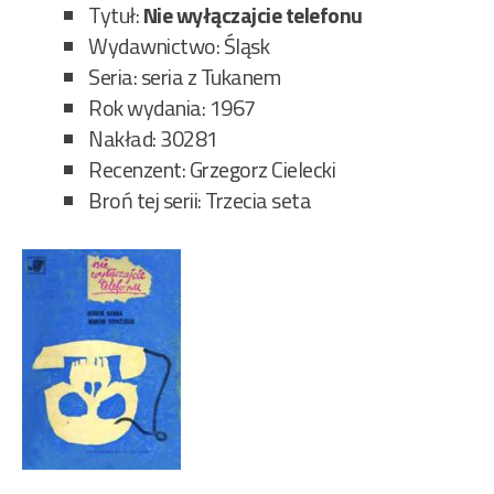
Tytuł:
Nie wyłączajcie telefonu
Wydawnictwo: Śląsk
Seria: seria z Tukanem
Rok wydania: 1967
Nakład: 30281
Recenzent: Grzegorz Cielecki
Broń tej serii: Trzecia seta